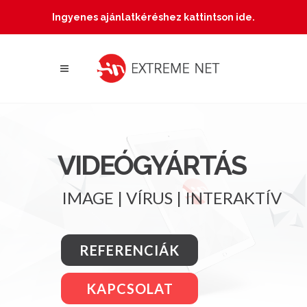
Ingyenes ajánlatkéréshez kattintson ide.
VIDEÓGYÁRTÁS
IMAGE | VÍRUS | INTERAKTÍV
REFERENCIÁK
KAPCSOLAT